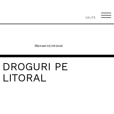
CAUTĂ
Miercuri 05/08/2026
DROGURI PE
LITORAL