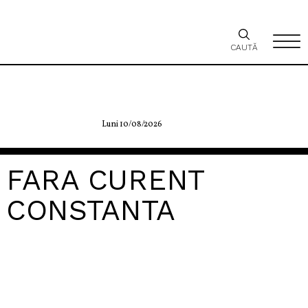
CAUTĂ
Luni 10/08/2026
FARA CURENT
CONSTANTA