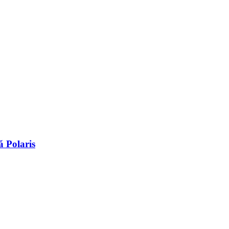
 Polaris