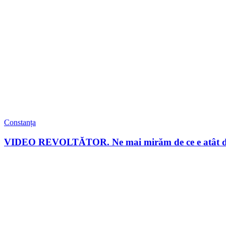
Constanța
VIDEO REVOLTĂTOR. Ne mai mirăm de ce e atât de 