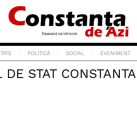
Duminică 09/08/2026
ITATE
POLITICĂ
SOCIAL
EVENIMENT
 DE STAT CONSTANTA