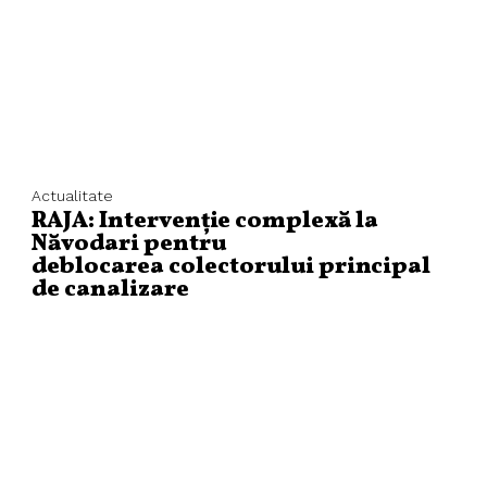
Actualitate
RAJA: Intervenție complexă la
Năvodari pentru
deblocarea colectorului principal
de canalizare