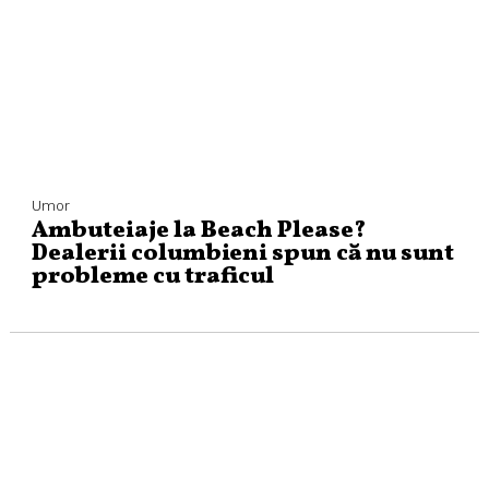
Umor
Ambuteiaje la Beach Please?
Dealerii columbieni spun că nu sunt
probleme cu traficul