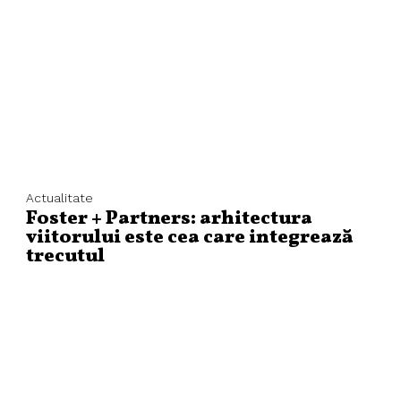
Actualitate
Foster + Partners: arhitectura
viitorului este cea care integrează
trecutul