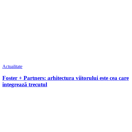
Actualitate
Foster + Partners: arhitectura viitorului este cea care
integrează trecutul