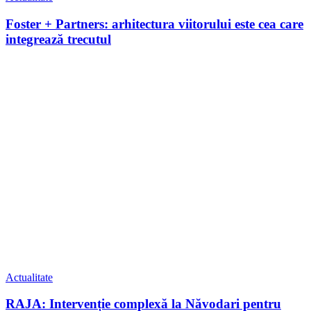
Foster + Partners: arhitectura viitorului este cea care
integrează trecutul
Actualitate
RAJA: Intervenție complexă la Năvodari pentru