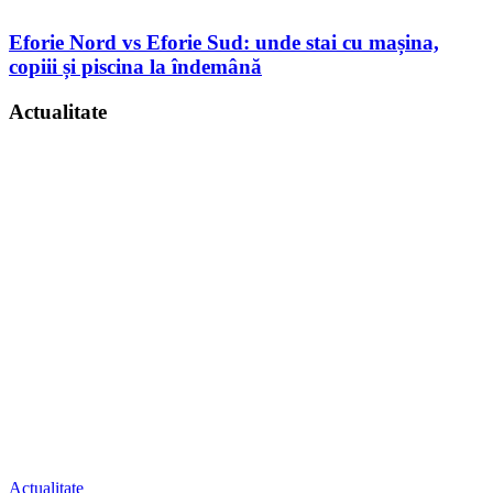
Eforie Nord vs Eforie Sud: unde stai cu mașina,
copiii și piscina la îndemână
Actualitate
Actualitate