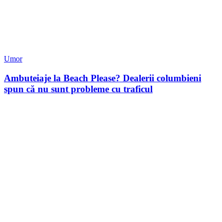
Umor
Ambuteiaje la Beach Please? Dealerii columbieni
spun că nu sunt probleme cu traficul