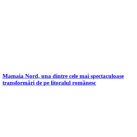
Mamaia Nord, una dintre cele mai spectaculoase
transformări de pe litoralul românesc