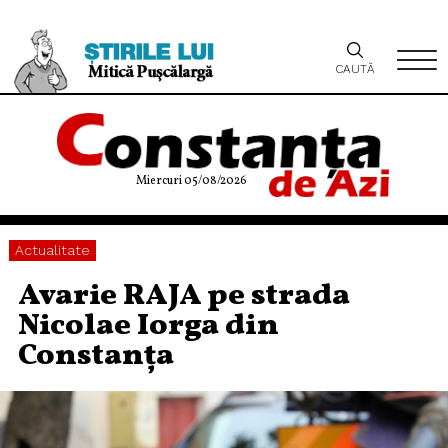
CAUTĂ
Miercuri 05/08/2026
Actualitate
Avarie RAJA pe strada
Nicolae Iorga din
Constanța