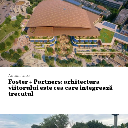
Actualitate
Foster + Partners: arhitectura
viitorului este cea care integrează
trecutul