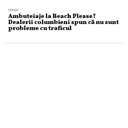
Umor
Ambuteiaje la Beach Please?
Dealerii columbieni spun că nu sunt
probleme cu traficul