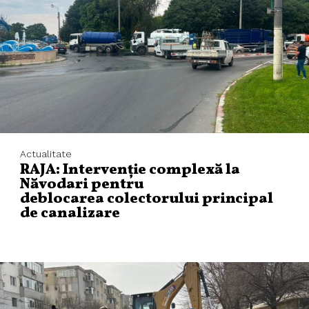
Actualitate
RAJA: Intervenție complexă la
Năvodari pentru
deblocarea colectorului principal
de canalizare