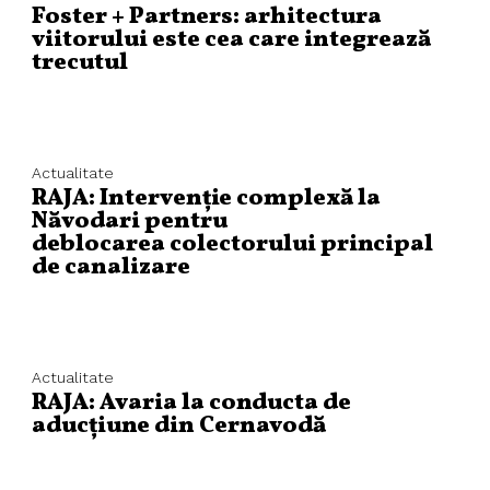
Foster + Partners: arhitectura
viitorului este cea care integrează
trecutul
Actualitate
RAJA: Intervenție complexă la
Năvodari pentru
deblocarea colectorului principal
de canalizare
Actualitate
RAJA: Avaria la conducta de
aducțiune din Cernavodă