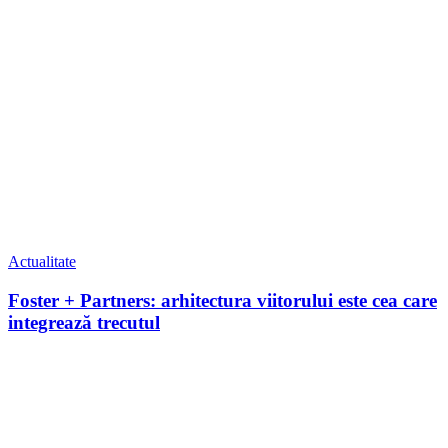
Actualitate
Foster + Partners: arhitectura viitorului este cea care
integrează trecutul