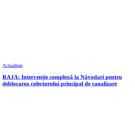
Actualitate
RAJA: Intervenție complexă la Năvodari pentru
deblocarea colectorului principal de canalizare