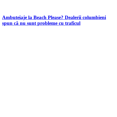
Ambuteiaje la Beach Please? Dealerii columbieni
spun că nu sunt probleme cu traficul