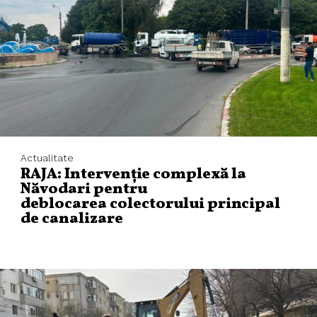
Actualitate
RAJA: Intervenție complexă la
Năvodari pentru
deblocarea colectorului principal
de canalizare