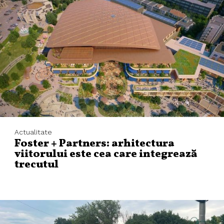
Actualitate
Foster + Partners: arhitectura
viitorului este cea care integrează
trecutul