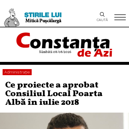
CAUTĂ
Sâmbătă 08/08/2026
Administraţie
Ce proiecte a aprobat
Consiliul Local Poarta
Albă în iulie 2018