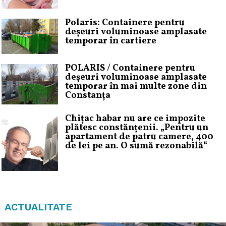
Polaris: Containere pentru
deșeuri voluminoase amplasate
temporar în cartiere
POLARIS / Containere pentru
deșeuri voluminoase amplasate
temporar în mai multe zone din
Constanța
Chițac habar nu are ce impozite
plătesc constănțenii. „Pentru un
apartament de patru camere, 400
de lei pe an. O sumă rezonabilă“
ACTUALITATE