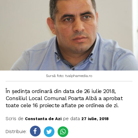
Sursă foto: tvalphamedia.ro
În ședința ordinară din data de 26 iulie 2018,
Consiliul Local Comunal Poarta Albă a aprobat
toate cele 16 proiecte aflate pe ordinea de zi.
Scris de
pe data
Constanta de Azi
27 iulie, 2018
Distribuie: