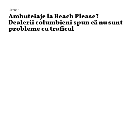
Umor
Ambuteiaje la Beach Please?
Dealerii columbieni spun că nu sunt
probleme cu traficul