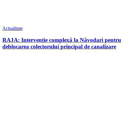
Actualitate
RAJA: Intervenție complexă la Năvodari pentru
deblocarea colectorului principal de canalizare