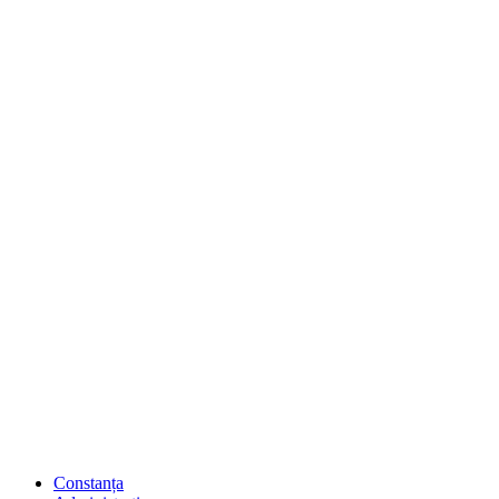
Constanța