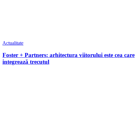
Actualitate
Foster + Partners: arhitectura viitorului este cea care
integrează trecutul