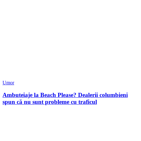
Umor
Ambuteiaje la Beach Please? Dealerii columbieni
spun că nu sunt probleme cu traficul