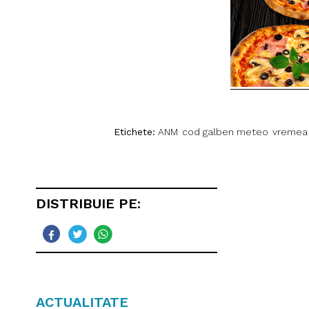
Etichete:
ANM
cod galben meteo
vremea
DISTRIBUIE PE:
ACTUALITATE