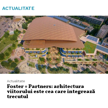
ACTUALITATE
Actualitate
Foster + Partners: arhitectura
viitorului este cea care integrează
trecutul