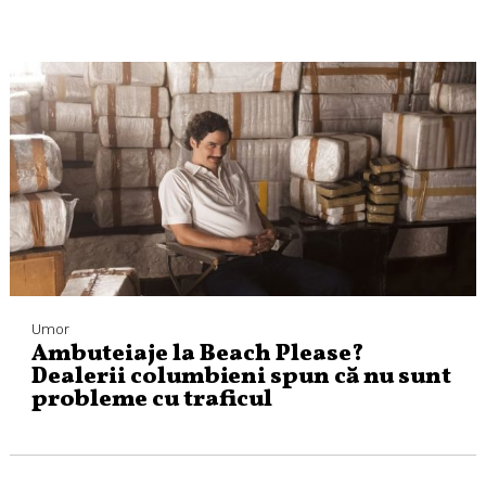
Umor
Ambuteiaje la Beach Please?
Dealerii columbieni spun că nu sunt
probleme cu traficul