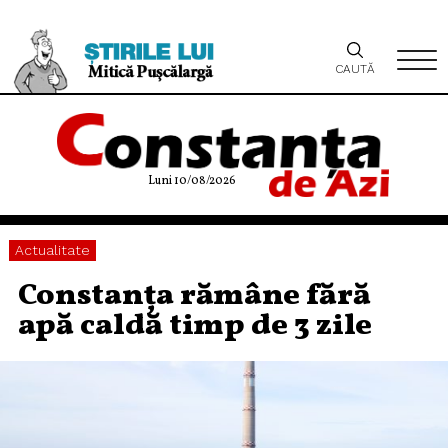
CAUTĂ
Luni 10/08/2026
Actualitate
Constanța rămâne fără
apă caldă timp de 3 zile