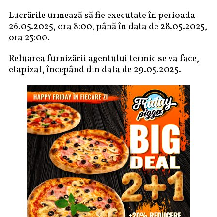
Lucrările urmează să fie executate în perioada
26.05.2025, ora 8:00, până în data de 28.05.2025,
ora 23:00.
Reluarea furnizării agentului termic se va face,
etapizat, începând din data de 29.05.2025.