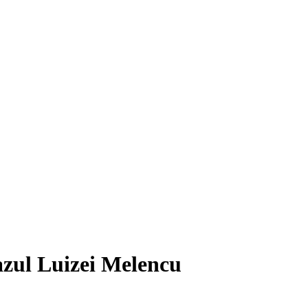
cazul Luizei Melencu