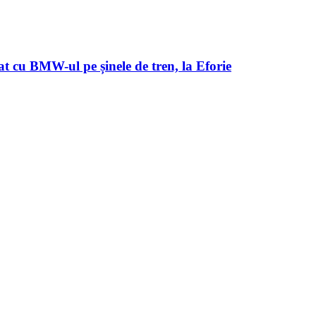
 cu BMW-ul pe șinele de tren, la Eforie