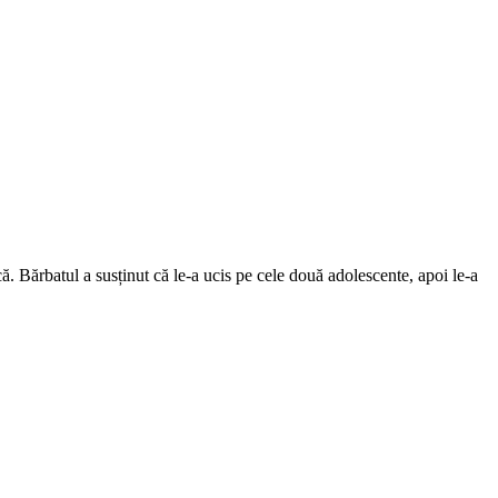
 Bărbatul a susținut că le-a ucis pe cele două adolescente, apoi le-a