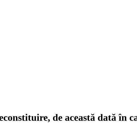
constituire, de această dată în 