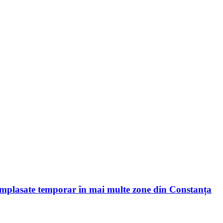
mplasate temporar în mai multe zone din Constanța