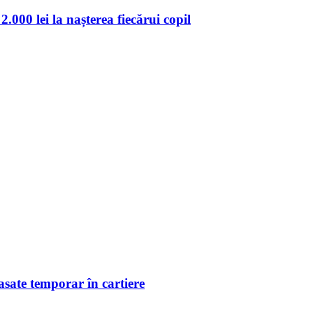
.000 lei la nașterea fiecărui copil
sate temporar în cartiere