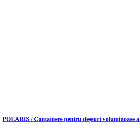
POLARIS / Containere pentru deșeuri voluminoase a