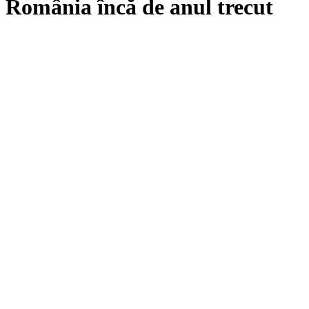
România încă de anul trecut