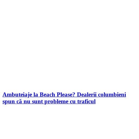
Ambuteiaje la Beach Please? Dealerii columbieni
spun că nu sunt probleme cu traficul