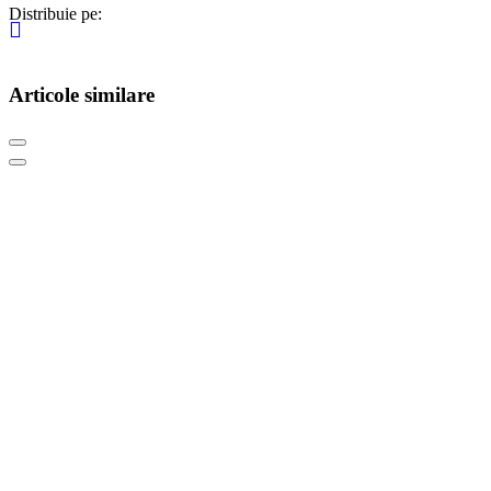
Distribuie pe:
Articole similare