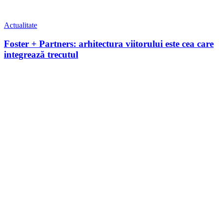
Actualitate
Foster + Partners: arhitectura viitorului este cea care
integrează trecutul