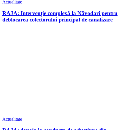
Actualitate
RAJA: Intervenție complexă la Năvodari pentru
deblocarea colectorului principal de canalizare
Actualitate