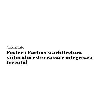
Actualitate
Foster + Partners: arhitectura
viitorului este cea care integrează
trecutul