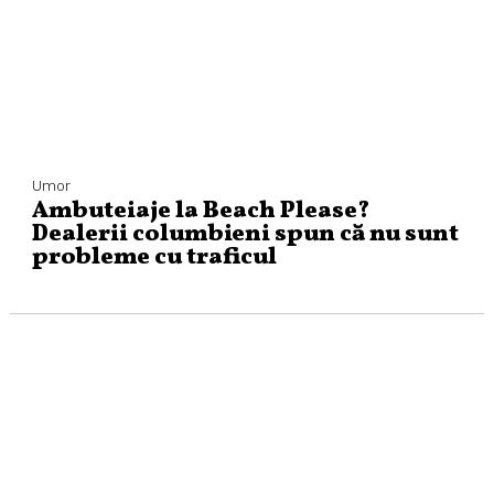
Umor
Ambuteiaje la Beach Please?
Dealerii columbieni spun că nu sunt
probleme cu traficul