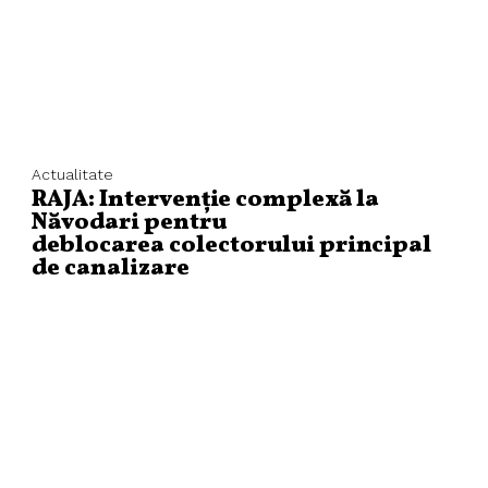
Actualitate
RAJA: Intervenție complexă la
Năvodari pentru
deblocarea colectorului principal
de canalizare