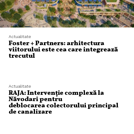
Actualitate
Foster + Partners: arhitectura
viitorului este cea care integrează
trecutul
Actualitate
RAJA: Intervenție complexă la
Năvodari pentru
deblocarea colectorului principal
de canalizare