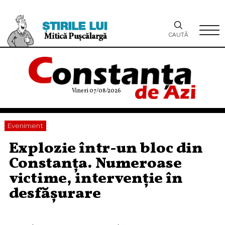
CAUTĂ
Vineri 07/08/2026
Eveniment
Explozie într-un bloc din
Constanța. Numeroase
victime, intervenție în
desfășurare