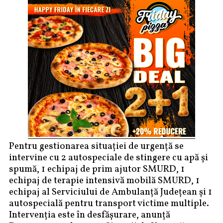
Pentru gestionarea situației de urgență se
intervine cu 2 autospeciale de stingere cu apă și
spumă, 1 echipaj de prim ajutor SMURD, 1
echipaj de terapie intensivă mobilă SMURD, 1
echipaj al Serviciului de Ambulanță Județean și 1
autospecială pentru transport victime multiple.
Intervenția este în desfășurare, anunță