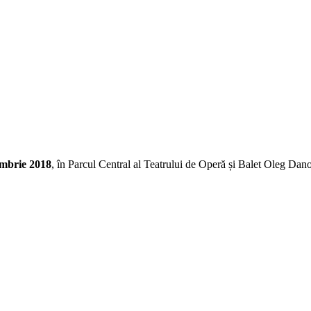
embrie 2018
, în Parcul Central al Teatrului de Operă și Balet Oleg Dan