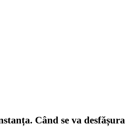
nstanța. Când se va desfășura