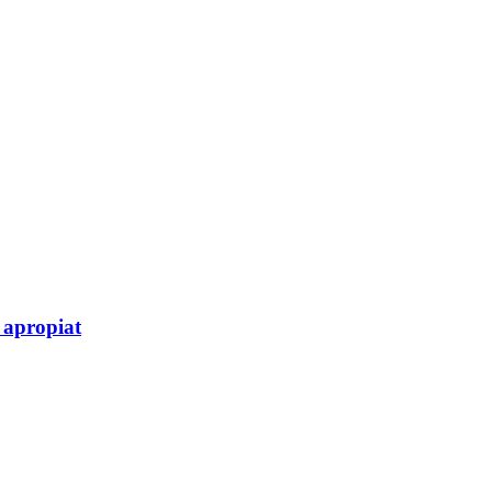
l apropiat