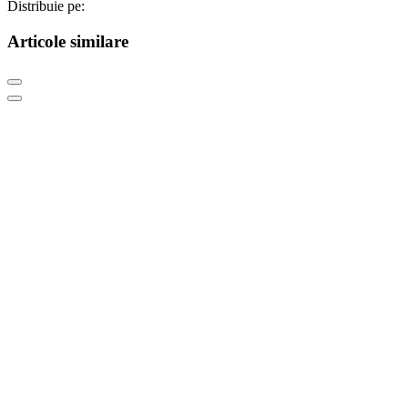
Distribuie pe:
Articole similare