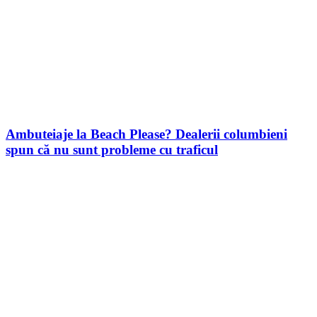
Ambuteiaje la Beach Please? Dealerii columbieni
spun că nu sunt probleme cu traficul