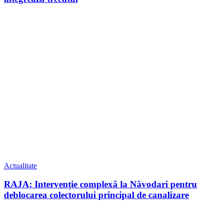
Actualitate
RAJA: Intervenție complexă la Năvodari pentru
deblocarea colectorului principal de canalizare