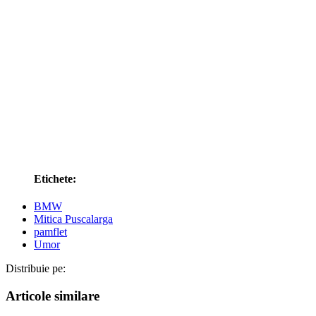
Etichete:
BMW
Mitica Puscalarga
pamflet
Umor
Distribuie pe:
Articole similare