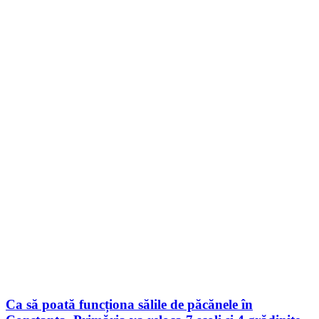
Ca să poată funcționa sălile de păcănele în