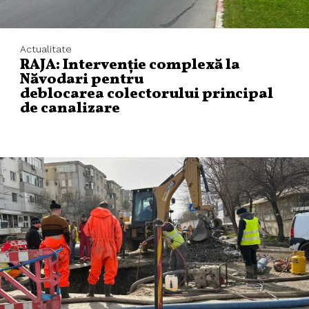
Actualitate
RAJA: Intervenție complexă la
Năvodari pentru
deblocarea colectorului principal
de canalizare