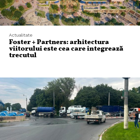
Actualitate
Foster + Partners: arhitectura
viitorului este cea care integrează
trecutul