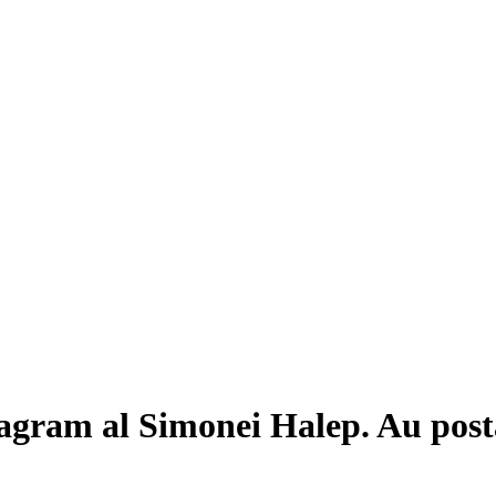
tagram al Simonei Halep. Au posta