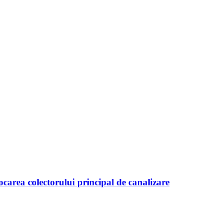
area colectorului principal de canalizare