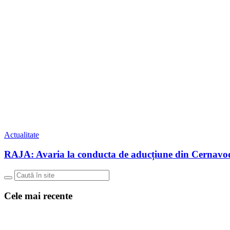
Actualitate
RAJA: Avaria la conducta de aducțiune din Cernavo
Cele mai recente