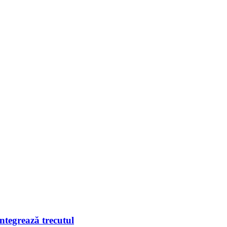
integrează trecutul