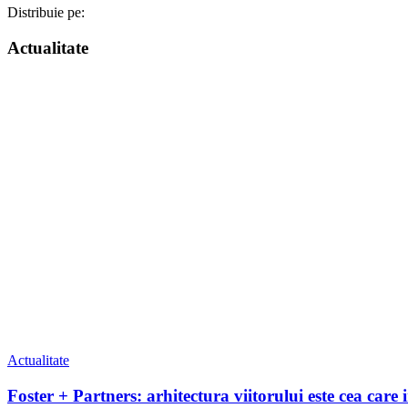
Distribuie pe:
Actualitate
Actualitate
Foster + Partners: arhitectura viitorului este cea care 