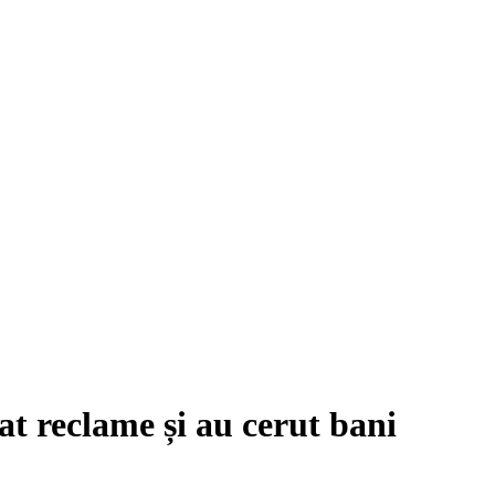
t reclame și au cerut bani