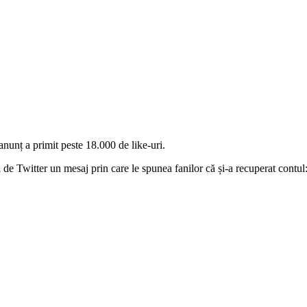
anunț a primit peste 18.000 de like-uri.
 de Twitter un mesaj prin care le spunea fanilor că și-a recuperat contul: