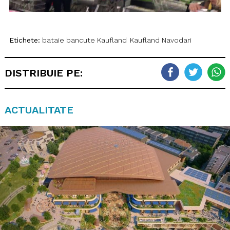
Etichete:
bataie bancute Kaufland
Kaufland Navodari
DISTRIBUIE PE:
ACTUALITATE