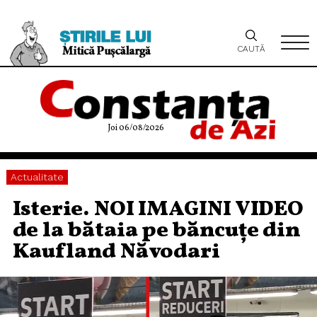
CAUTĂ
Joi 06/08/2026
Actualitate
Isterie. NOI IMAGINI VIDEO
de la bătaia pe băncuțe din
Kaufland Năvodari