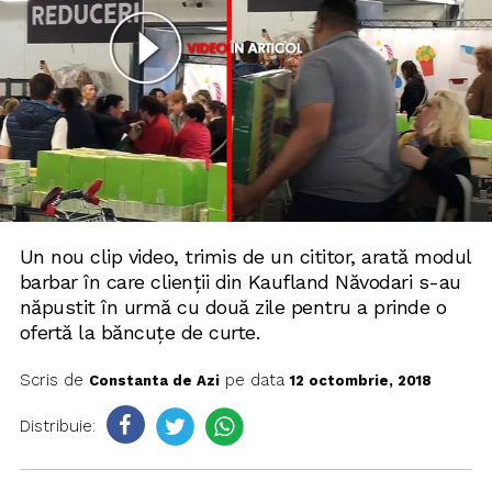
Un nou clip video, trimis de un cititor, arată modul
barbar în care clienții din Kaufland Năvodari s-au
năpustit în urmă cu două zile pentru a prinde o
ofertă la băncuțe de curte.
Scris de
pe data
Constanta de Azi
12 octombrie, 2018
Distribuie: