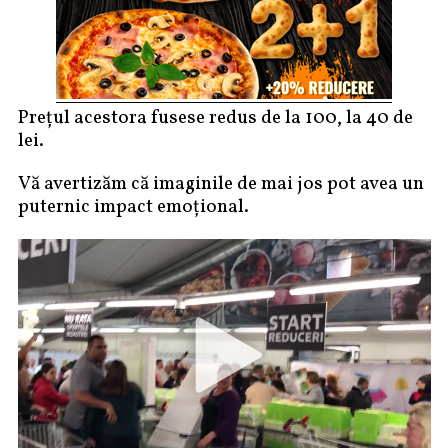
Prețul acestora fusese redus de la 100, la 40 de
lei.
Vă avertizăm că imaginile de mai jos pot avea un
puternic impact emoțional.