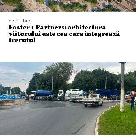
Actualitate
Foster + Partners: arhitectura
viitorului este cea care integrează
trecutul