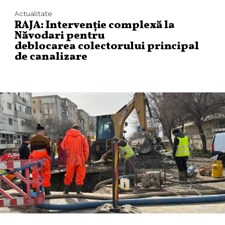
Actualitate
RAJA: Intervenție complexă la
Năvodari pentru
deblocarea colectorului principal
de canalizare