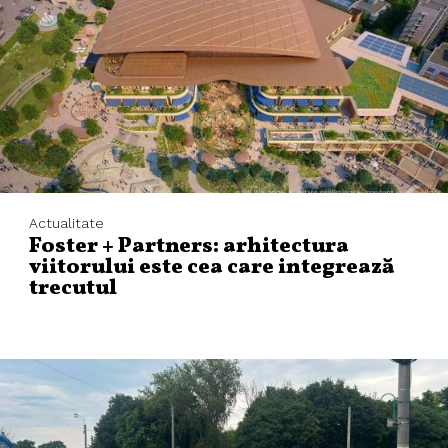
Actualitate
Foster + Partners: arhitectura
viitorului este cea care integrează
trecutul