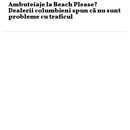
Ambuteiaje la Beach Please?
Dealerii columbieni spun că nu sunt
probleme cu traficul