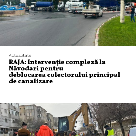
Actualitate
RAJA: Intervenție complexă la
Năvodari pentru
deblocarea colectorului principal
de canalizare