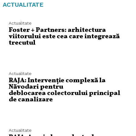
ACTUALITATE
Actualitate
Foster + Partners: arhitectura
viitorului este cea care integrează
trecutul
Actualitate
RAJA: Intervenție complexă la
Năvodari pentru
deblocarea colectorului principal
de canalizare
Actualitate