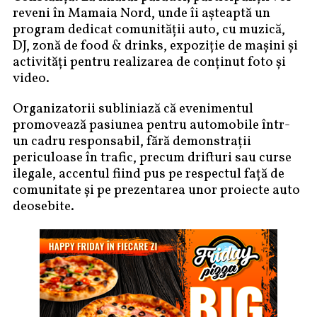
reveni în Mamaia Nord, unde îi așteaptă un
program dedicat comunității auto, cu muzică,
DJ, zonă de food & drinks, expoziție de mașini și
activități pentru realizarea de conținut foto și
video.
Organizatorii subliniază că evenimentul
promovează pasiunea pentru automobile într-
un cadru responsabil, fără demonstrații
periculoase în trafic, precum drifturi sau curse
ilegale, accentul fiind pus pe respectul față de
comunitate și pe prezentarea unor proiecte auto
deosebite.