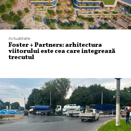
Actualitate
Foster + Partners: arhitectura
viitorului este cea care integrează
trecutul