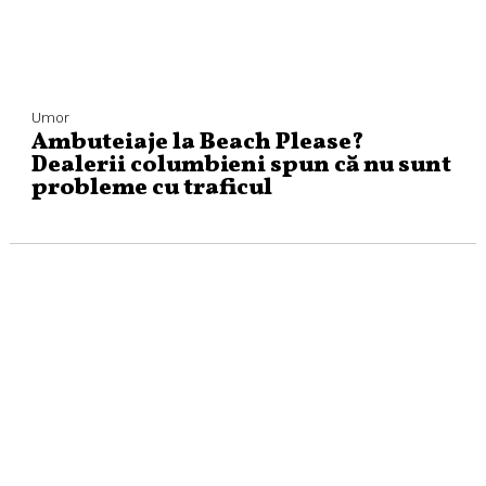
Umor
Ambuteiaje la Beach Please?
Dealerii columbieni spun că nu sunt
probleme cu traficul