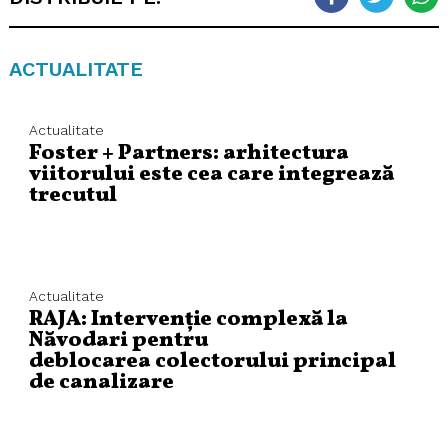
ACTUALITATE
Actualitate
Foster + Partners: arhitectura
viitorului este cea care integrează
trecutul
Actualitate
RAJA: Intervenție complexă la
Năvodari pentru
deblocarea colectorului principal
de canalizare