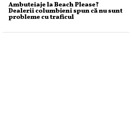
Ambuteiaje la Beach Please?
Dealerii columbieni spun că nu sunt
probleme cu traficul