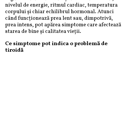
nivelul de energie, ritmul cardiac, temperatura
corpului și chiar echilibrul hormonal. Atunci
când funcționează prea lent sau, dimpotrivă,
prea intens, pot apărea simptome care afectează
starea de bine și calitatea vieții.
Ce simptome pot indica o problemă de
tiroidă