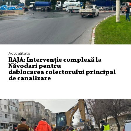
Actualitate
RAJA: Intervenție complexă la
Năvodari pentru
deblocarea colectorului principal
de canalizare