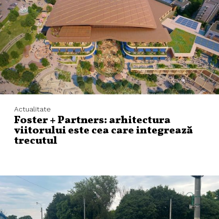
Actualitate
Foster + Partners: arhitectura
viitorului este cea care integrează
trecutul