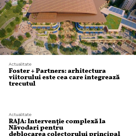
Actualitate
Foster + Partners: arhitectura
viitorului este cea care integrează
trecutul
Actualitate
RAJA: Intervenție complexă la
Năvodari pentru
deblocarea colectorului principal