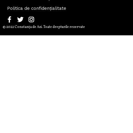
Politica de confidențialitate
© 2022 Constanţa de Azi. Toate drepturile rezervate