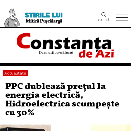
CAUTĂ
Duminică 09/08/2026
Actualitate
PPC dublează prețul la
energia electrică,
Hidroelectrica scumpește
cu 30%