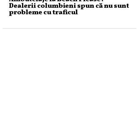
Dealerii columbieni spun că nu sunt
probleme cu traficul