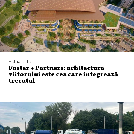
Actualitate
Foster + Partners: arhitectura
viitorului este cea care integrează
trecutul