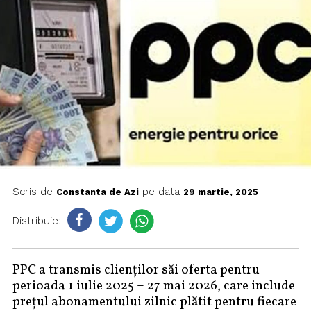
Scris de
pe data
Constanta de Azi
29 martie, 2025
Distribuie:
PPC a transmis clienților săi oferta pentru
perioada 1 iulie 2025 – 27 mai 2026, care include
prețul abonamentului zilnic plătit pentru fiecare