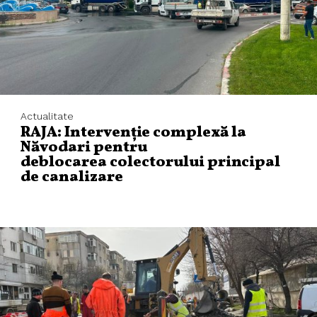
Actualitate
RAJA: Intervenție complexă la
Năvodari pentru
deblocarea colectorului principal
de canalizare