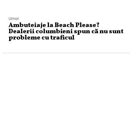
Umor
Ambuteiaje la Beach Please?
Dealerii columbieni spun că nu sunt
probleme cu traficul