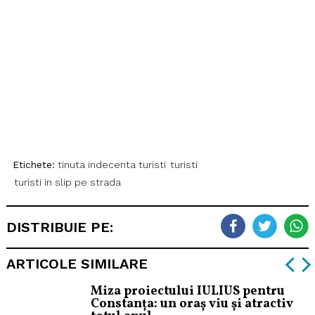
Etichete:
tinuta indecenta turisti
turisti
turisti in slip pe strada
DISTRIBUIE PE:
ARTICOLE SIMILARE
Miza proiectului IULIUS pentru
Constanța: un oraș viu și atractiv