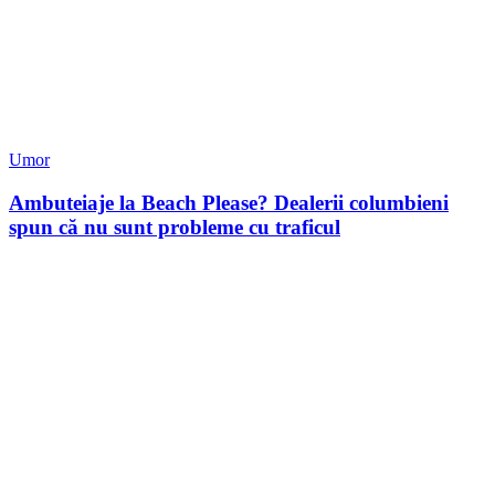
Umor
Ambuteiaje la Beach Please? Dealerii columbieni
spun că nu sunt probleme cu traficul