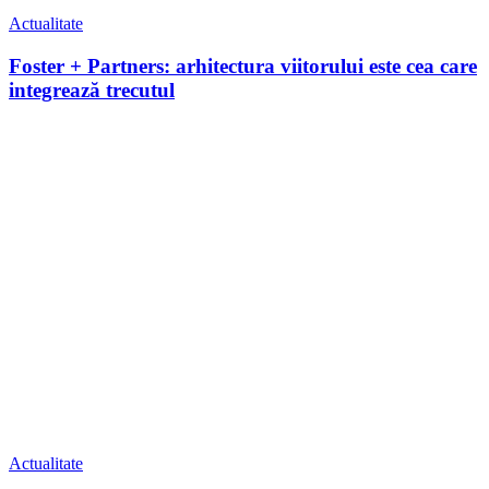
Actualitate
Foster + Partners: arhitectura viitorului este cea care
integrează trecutul
Actualitate