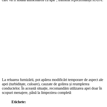
La reluarea furnizării, pot apărea modificări temporare de aspect ale
apei (turbiditate, culoare), cauzate de golirea și reumplerea
conductelor. În această situație, recomandăm utilizarea apei doar în
scopuri menajere, până la limpezirea completă
Etichete: