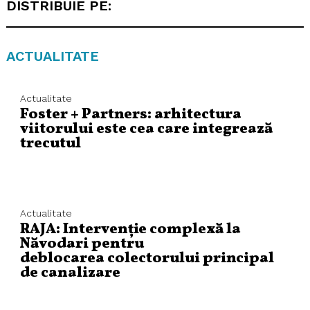
DISTRIBUIE PE:
ACTUALITATE
Actualitate
Foster + Partners: arhitectura
viitorului este cea care integrează
trecutul
Actualitate
RAJA: Intervenție complexă la
Năvodari pentru
deblocarea colectorului principal
de canalizare