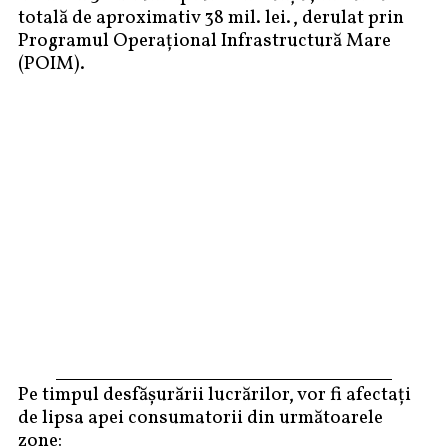
totală de aproximativ 38 mil. lei., derulat prin
Programul Operațional Infrastructură Mare
(POIM).
Pe timpul desfășurării lucrărilor, vor fi afectați
de lipsa apei consumatorii din următoarele
zone: