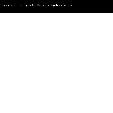
© 2022 Constanţa de Azi. Toate drepturile rezervate