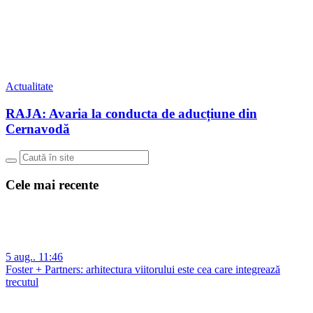
Actualitate
RAJA: Avaria la conducta de aducțiune din
Cernavodă
Cele mai recente
5 aug.. 11:46
Foster + Partners: arhitectura viitorului este cea care integrează
trecutul