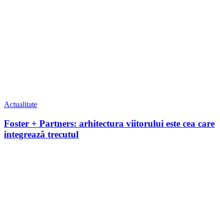
Actualitate
Foster + Partners: arhitectura viitorului este cea care
integrează trecutul