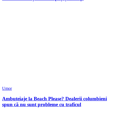
Umor
Ambuteiaje la Beach Please? Dealerii columbieni
spun că nu sunt probleme cu traficul