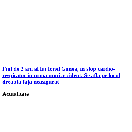
Fiul de 2 ani al lui Ionel Ganea, în stop cardio-
respirator în urma unui accident. Se afla pe locul
dreapta față neasigurat
Actualitate