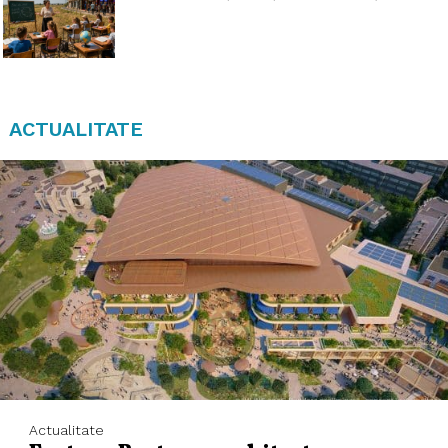
ACTUALITATE
Actualitate