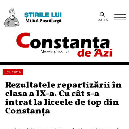
CAUTĂ
Vineri 07/08/2026
Educaţie
Rezultatele repartizării în
clasa a IX-a. Cu cât s-a
intrat la liceele de top din
Constanța