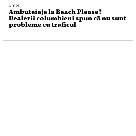
Umor
Ambuteiaje la Beach Please?
Dealerii columbieni spun că nu sunt
probleme cu traficul