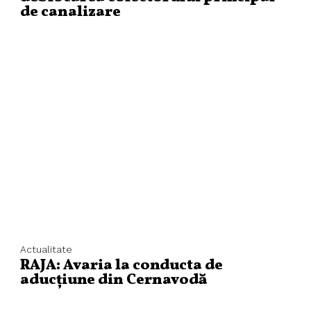
de canalizare
Actualitate
RAJA: Avaria la conducta de
aducțiune din Cernavodă