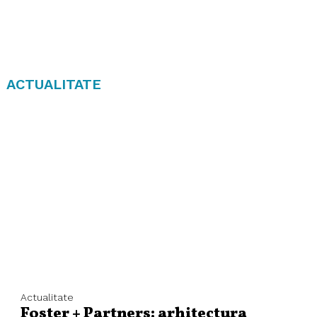
ACTUALITATE
Actualitate
Foster + Partners: arhitectura