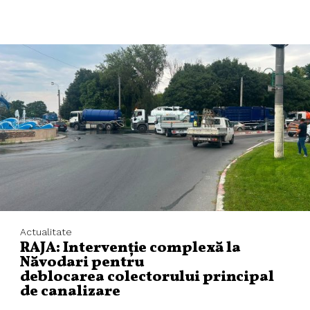
Actualitate
RAJA: Intervenție complexă la
Năvodari pentru
deblocarea colectorului principal
de canalizare