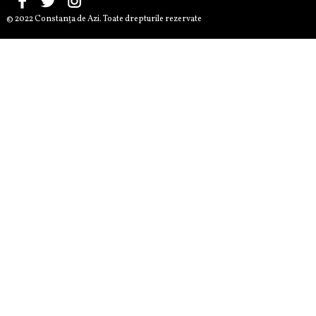
© 2022 Constanţa de Azi. Toate drepturile rezervate