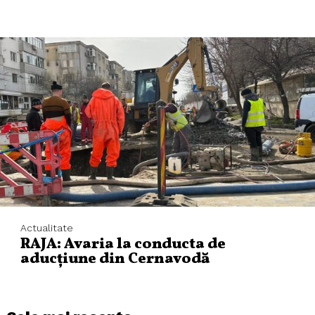
Actualitate
RAJA: Avaria la conducta de
aducțiune din Cernavodă