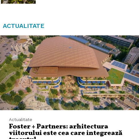
ACTUALITATE
Actualitate
Foster + Partners: arhitectura
viitorului este cea care integrează