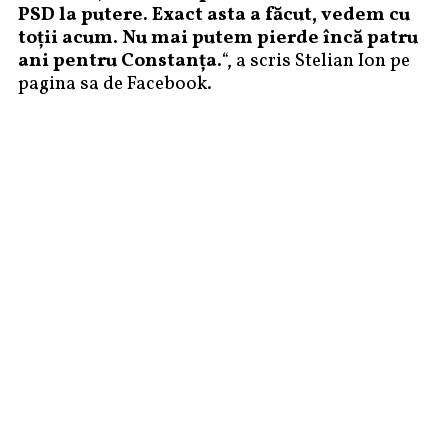
PSD la putere. Exact asta a făcut, vedem cu
toții acum. Nu mai putem pierde încă patru
ani pentru Constanța.
“, a scris Stelian Ion pe
pagina sa de Facebook.