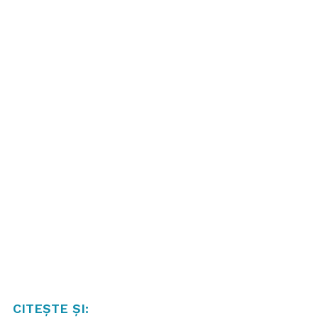
CITEȘTE ȘI: