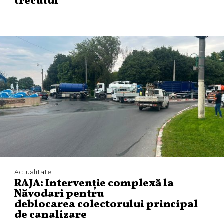
trecutul
Actualitate
RAJA: Intervenție complexă la
Năvodari pentru
deblocarea colectorului principal
de canalizare