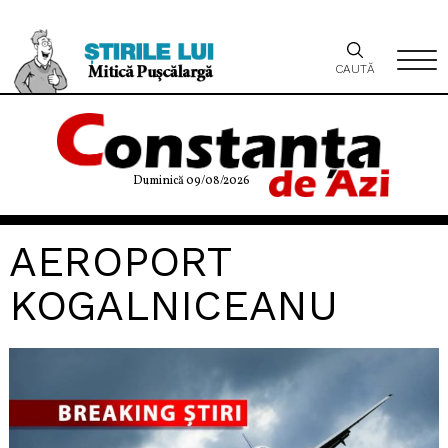
CAUTĂ
Duminică 09/08/2026
AEROPORT
KOGALNICEANU