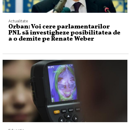
Actualitate
Orban: Voi cere parlamentarilor
PNL să investigheze posibilitatea de
a o demite pe Renate Weber