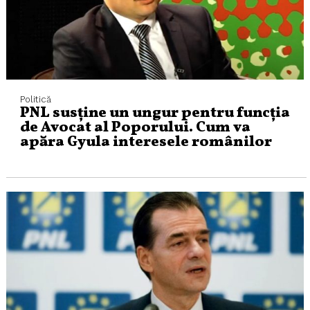
Politică
PNL susține un ungur pentru funcția
de Avocat al Poporului. Cum va
apăra Gyula interesele românilor