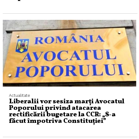
Actualitate
Liberalii vor sesiza marți Avocatul
Poporului privind atacarea
rectificării bugetare la CCR: „S-a
făcut împotriva Constituției”