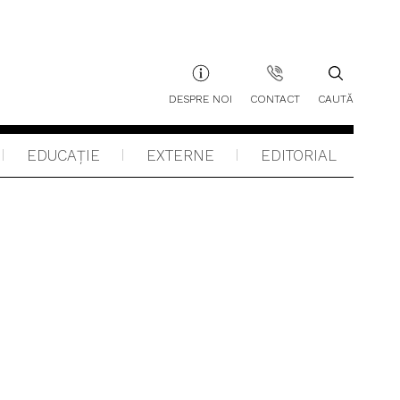
DESPRE NOI
CONTACT
CAUTĂ
EDUCAŢIE
EXTERNE
EDITORIAL