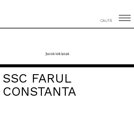
CAUTĂ
Joi 06/08/2026
SSC FARUL
CONSTANTA