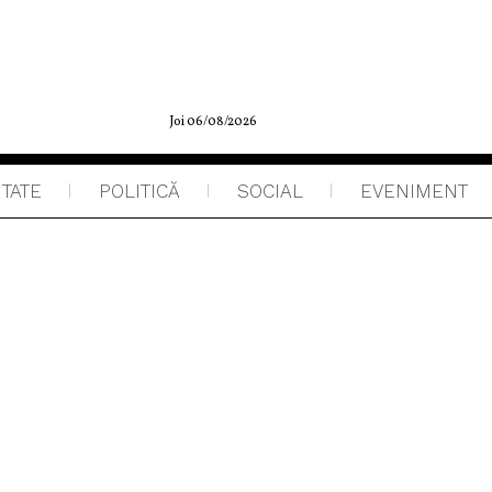
Joi 06/08/2026
ITATE
POLITICĂ
SOCIAL
EVENIMENT