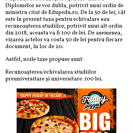
Diplomelor se vor dubla, potrivit unui ordin de
ministru citat de Edupedu.ro. De la 50 de lei, cât
este în prezent taxa pentru echivalare sau
recunoaşterea studiilor, potrivit unui alt ordin
din 2018, aceasta va fi 100 de lei. De asemenea,
vizarea actelor va costa 50 de lei pentru fiecare
document, în loc de 20.
Astfel, noile taxe propuse sunt:
Recunoașterea/echivalarea studiilor
preuniversitare și universitare: 100 lei.