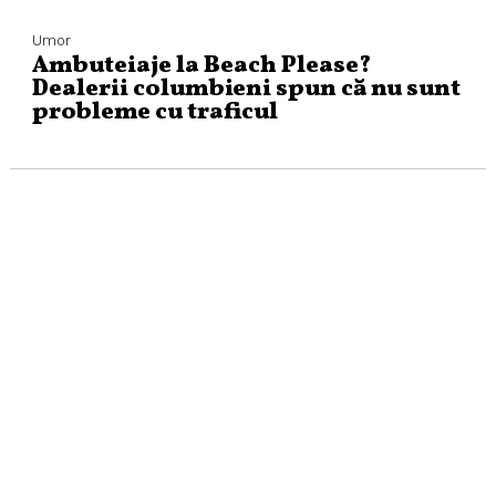
Umor
Ambuteiaje la Beach Please?
Dealerii columbieni spun că nu sunt
probleme cu traficul