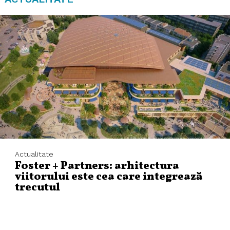
Actualitate
Foster + Partners: arhitectura
viitorului este cea care integrează
trecutul