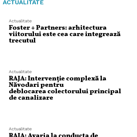
ACTUALITATE
Actualitate
Foster + Partners: arhitectura
viitorului este cea care integrează
trecutul
Actualitate
RAJA: Intervenție complexă la
Năvodari pentru
deblocarea colectorului principal
de canalizare
Actualitate
RAJA: Avaria la conducta de