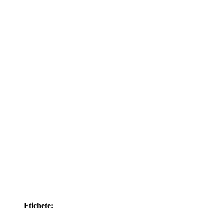
Etichete: