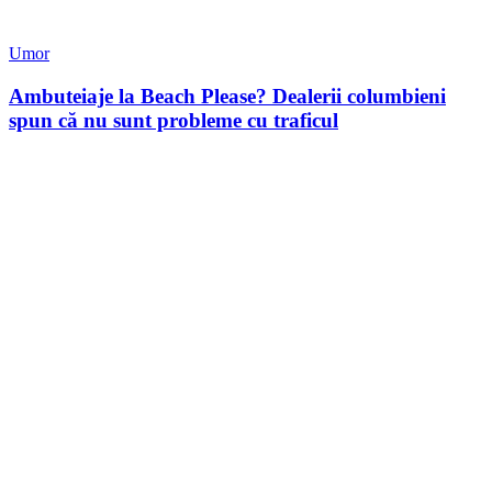
Umor
Ambuteiaje la Beach Please? Dealerii columbieni
spun că nu sunt probleme cu traficul