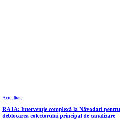
Actualitate
RAJA: Intervenție complexă la Năvodari pentru
deblocarea colectorului principal de canalizare