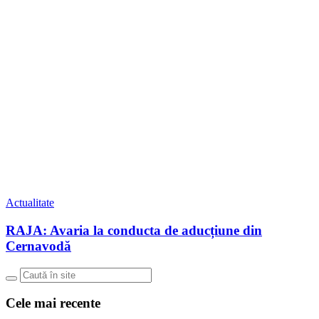
Actualitate
RAJA: Avaria la conducta de aducțiune din
Cernavodă
Cele mai recente