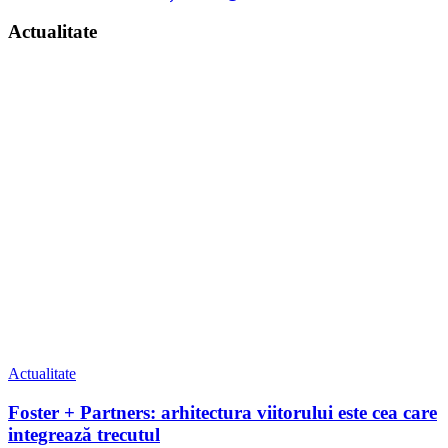
Actualitate
Actualitate
Foster + Partners: arhitectura viitorului este cea care
integrează trecutul