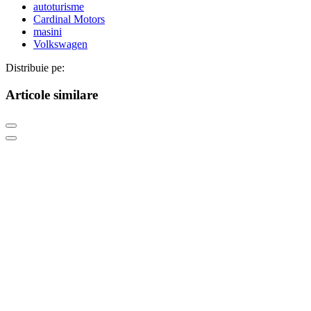
autoturisme
Cardinal Motors
masini
Volkswagen
Distribuie pe:
Articole similare