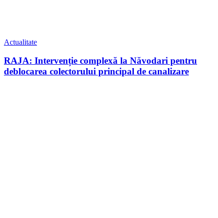
Actualitate
RAJA: Intervenție complexă la Năvodari pentru
deblocarea colectorului principal de canalizare