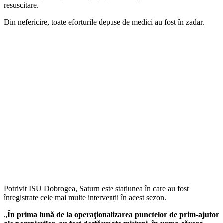
resuscitare.
Din nefericire, toate eforturile depuse de medici au fost în zadar.
Potrivit ISU Dobrogea, Saturn este stațiunea în care au fost
înregistrate cele mai multe intervenții în acest sezon.
„
În prima lună de la operaţionalizarea punctelor de prim-ajutor