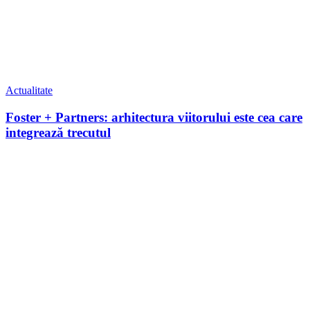
Actualitate
Foster + Partners: arhitectura viitorului este cea care
integrează trecutul